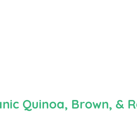
nic Quinoa, Brown, & 