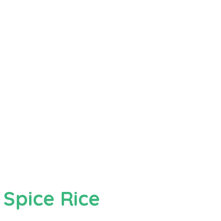
 Spice Rice