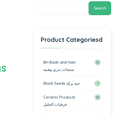
Search
Product Categoriesd
BH Badri and Hani
15
gs
منتجات بدري وهنية
Black Seeds حبة بركة
7
Ceramic Products
15
خزفيات الخليل