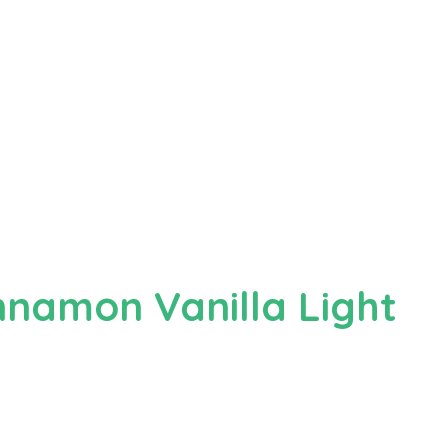
nnamon Vanilla Light