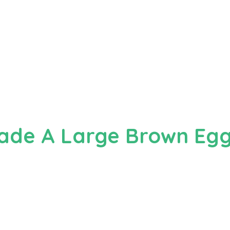
ade A Large Brown Eg