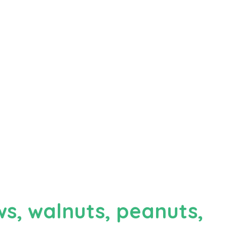
s, walnuts, peanuts,