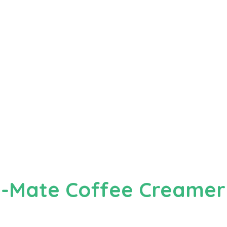
ee-Mate Coffee Creamer