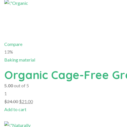
Compare
13%
Baking material
Organic Cage-Free Gr
5.00
out of 5
1
$24.00
$21.00
Add to cart