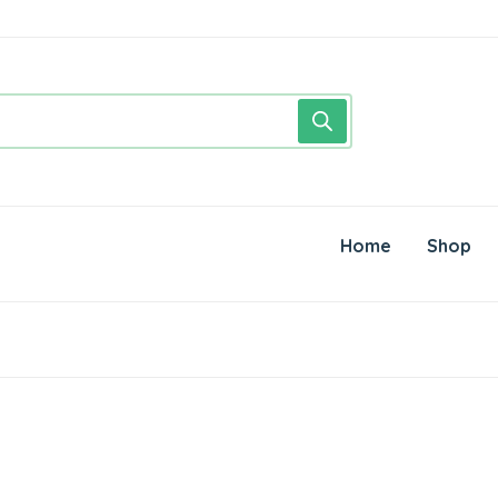
Home
Shop