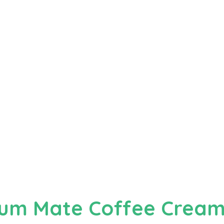
icum Mate Coffee Crea