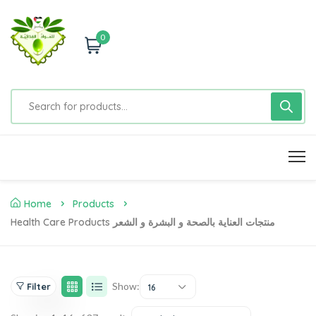
0
Home
Products
Health Care Products منتجات العناية بالصحة و البشرة و الشعر
Show:
Filter
16