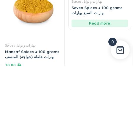
Spices بهارات و توابل
Seven Spices ● 100 grams
بهارات السبع بهارات
Read more
0
Spices بهارات و توابل
Mansaf Spices ● 100 grams
بهارات خلطة (حواجة) المنسف
10.00
AED
Add to cart
In Stock
In Stock