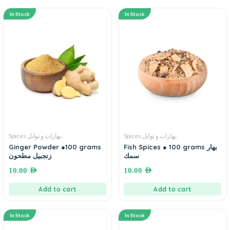
In Stock
In Stock
Spices بهارات و توابل
Spices بهارات و توابل
Ginger Powder ●100 grams
Fish Spices ● 100 grams بهار
سمك
زنجبيل مطحون
10.00
AED
10.00
AED
Add to cart
Add to cart
In Stock
In Stock