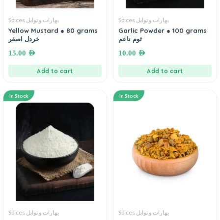
Spices بهارات و توابل
Spices بهارات و توابل
Yellow Mustard ● 80 grams
Garlic Powder ● 100 grams
ثوم ناعم
خردل اصفر
15.00
AED
10.00
AED
Add to cart
Add to cart
In Stock
In Stock
Spices بهارات و توابل
Spices بهارات و توابل