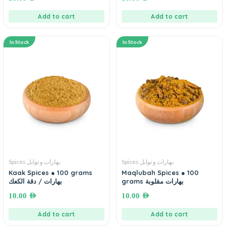
Add to cart
Add to cart
In Stock
In Stock
Spices بهارات و توابل
Spices بهارات و توابل
Kaak Spices ● 100 grams
Maqlubah Spices ● 100
grams بهارات مقلوبة
بهارات / دقة الكعك
10.00
AED
10.00
AED
Add to cart
Add to cart