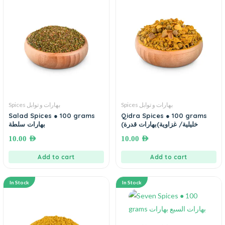
Spices بهارات و توابل
Spices بهارات و توابل
Salad Spices ● 100 grams
Qidra Spices ● 100 grams
(خليلية/ غزاوية)بهارات قدرة
بهارات سلطة
10.00
AED
10.00
AED
Add to cart
Add to cart
In Stock
In Stock