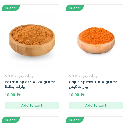
In Stock
In Stock
Spices بهارات و توابل
Spices بهارات و توابل
Potato Spices ● 120 grams
Cajun Spices ● 100 grams
بهارات كيجن
بهارات بطاطا
10.00
AED
10.00
AED
Add to cart
Add to cart
In Stock
In Stock