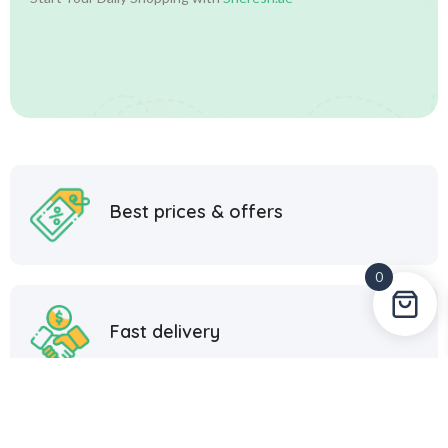
Best prices & offers
0
Fast delivery