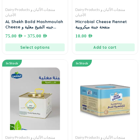
Dairy Products منتجات الألبان و
Dairy Products منتجات الألبان و
الأجبان
الأجبان
AL Shekh Boild Mashmoulah
Microbial Cheese Rennet
منفحة جبنة ميكروبية
Cheese جبنه الشيخ مغلية و
مشمولة
–
75.00
AED
375.00
AED
10.00
AED
Select options
Add to cart
In Stock
In Stock
Dairy Products منتجات الألبان و
Dairy Products منتجات الألبان و