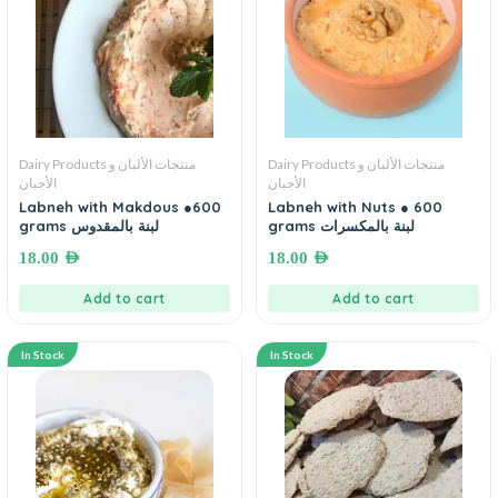
Dairy Products منتجات الألبان و
Dairy Products منتجات الألبان و
الأجبان
الأجبان
Labneh with Makdous ●600
Labneh with Nuts ● 600
grams لبنة بالمكسرات
grams لبنة بالمقدوس
18.00
AED
18.00
AED
Add to cart
Add to cart
In Stock
In Stock