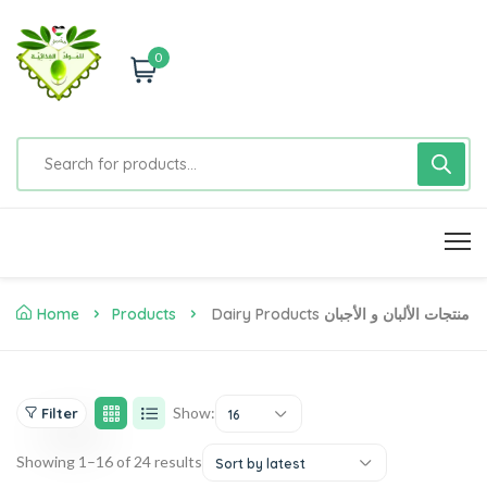
0
Home
Products
Dairy Products منتجات الألبان و الأجبان
Show:
Filter
16
Showing 1–16 of 24 results
Sort by latest