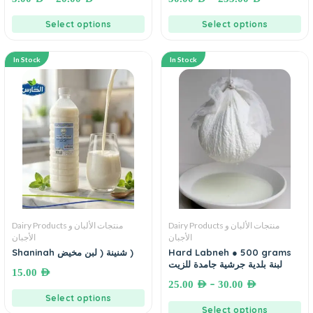
Select options
Select options
In Stock
In Stock
Dairy Products منتجات الألبان و
Dairy Products منتجات الألبان و
الأجبان
الأجبان
Shaninah شنينة ( لبن مخيض )
Hard Labneh ● 500 grams
لبنة بلدية جرشية جامدة للزيت
15.00
AED
–
25.00
AED
30.00
AED
Select options
Select options