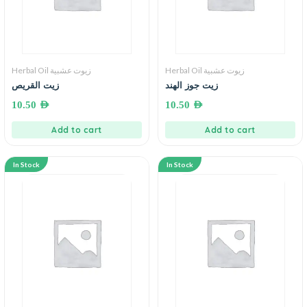
Herbal Oil زيوت عشبية
Herbal Oil زيوت عشبية
زيت جوز الهند
زيت القريص
10.50
AED
10.50
AED
Add to cart
Add to cart
In Stock
In Stock