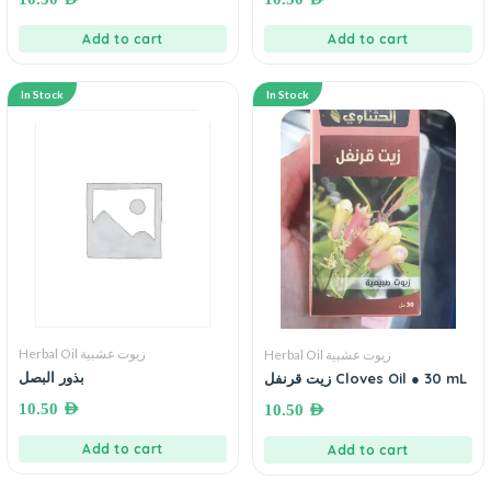
Add to cart
Add to cart
In Stock
In Stock
Herbal Oil زيوت عشبية
Herbal Oil زيوت عشبية
بذور البصل
زيت قرنفل Cloves Oil ● 30 mL
10.50
AED
10.50
AED
Add to cart
Add to cart