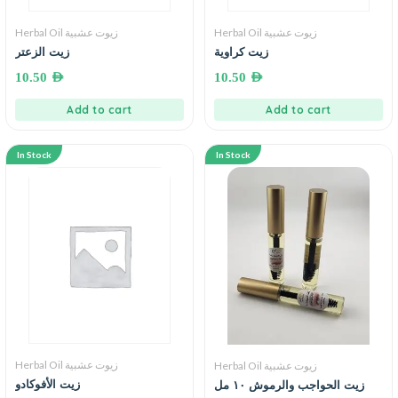
Herbal Oil زيوت عشبية
Herbal Oil زيوت عشبية
زيت كراوية
زيت الزعتر
10.50
AED
10.50
AED
Add to cart
Add to cart
In Stock
In Stock
Herbal Oil زيوت عشبية
Herbal Oil زيوت عشبية
زيت الأفوكادو
زيت الحواجب والرموش ١٠ مل