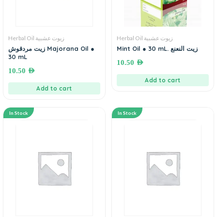
Herbal Oil زيوت عشبية
Herbal Oil زيوت عشبية
زيت مردقوش Majorana Oil ●
Mint Oil ● 30 mL. زيت النعنع
30 mL
10.50
AED
10.50
AED
Add to cart
Add to cart
In Stock
In Stock