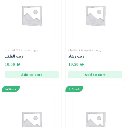
Herbal Oil زيوت عشبية
Herbal Oil زيوت عشبية
زيت رشاد
زيت الفلفل
10.50
AED
10.50
AED
Add to cart
Add to cart
In Stock
In Stock