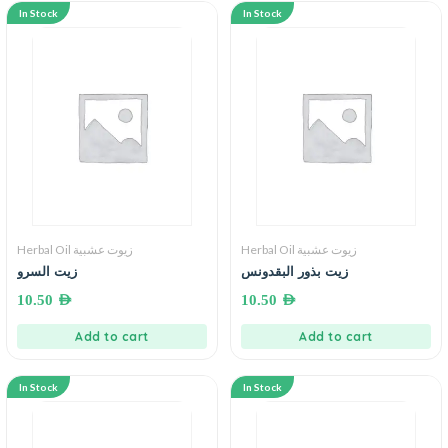
In Stock
In Stock
Herbal Oil زيوت عشبية
Herbal Oil زيوت عشبية
زيت بذور البقدونس
زيت السرو
10.50
AED
10.50
AED
Add to cart
Add to cart
In Stock
In Stock