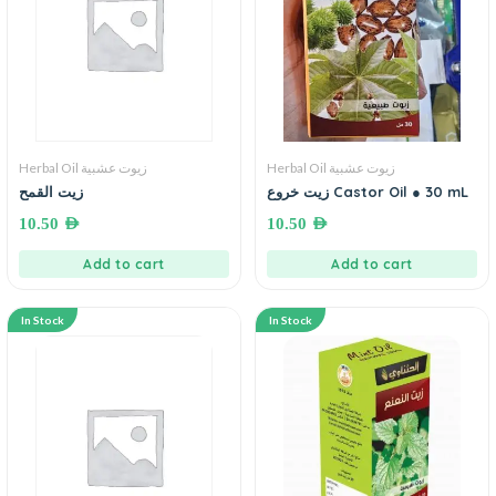
Herbal Oil زيوت عشبية
Herbal Oil زيوت عشبية
زيت القمح
زيت خروع Castor Oil ● 30 mL
10.50
AED
10.50
AED
Add to cart
Add to cart
In Stock
In Stock