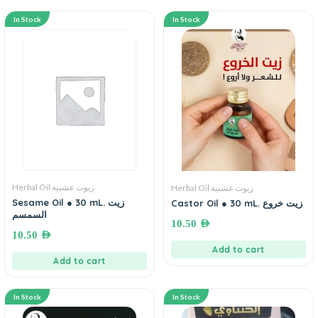
In Stock
In Stock
Herbal Oil زيوت عشبية
Herbal Oil زيوت عشبية
Sesame Oil ● 30 mL. زيت
Castor Oil ● 30 mL. زيت خروع
السمسم
10.50
AED
10.50
AED
Add to cart
Add to cart
In Stock
In Stock