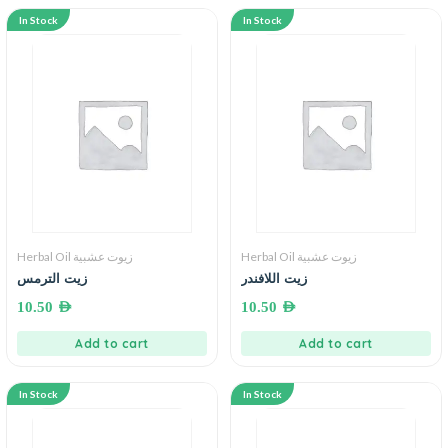
In Stock
In Stock
Herbal Oil زيوت عشبية
Herbal Oil زيوت عشبية
زيت اللافندر
زيت الترمس
10.50
AED
10.50
AED
Add to cart
Add to cart
In Stock
In Stock