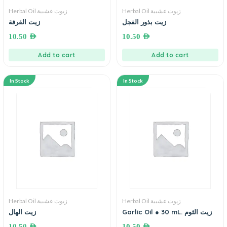
Herbal Oil زيوت عشبية
Herbal Oil زيوت عشبية
زيت بذور الفجل
زيت القرفة
10.50
AED
10.50
AED
Add to cart
Add to cart
In Stock
In Stock
Herbal Oil زيوت عشبية
Herbal Oil زيوت عشبية
Garlic Oil ● 30 mL. زيت الثوم
زيت الهال
10.50
AED
10.50
AED