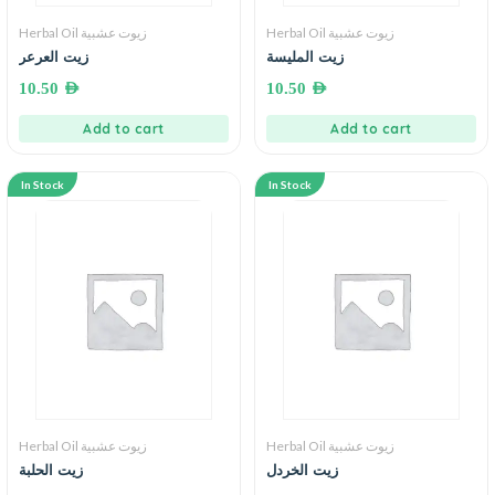
Herbal Oil زيوت عشبية
Herbal Oil زيوت عشبية
زيت المليسة
زيت العرعر
10.50
AED
10.50
AED
Add to cart
Add to cart
In Stock
In Stock
Herbal Oil زيوت عشبية
Herbal Oil زيوت عشبية
زيت الخردل
زيت الحلبة