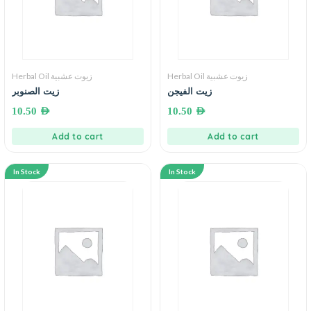
Herbal Oil زيوت عشبية
Herbal Oil زيوت عشبية
زيت الفيجن
زيت الصنوبر
10.50
AED
10.50
AED
Add to cart
Add to cart
In Stock
In Stock