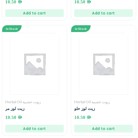
10.50
AED
10.50
AED
Add to cart
Add to cart
In Stock
In Stock
Herbal Oil زيوت عشبية
Herbal Oil زيوت عشبية
زيت لوز حلو
زيت لوز مر
10.50
AED
10.50
AED
Add to cart
Add to cart