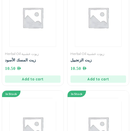
Herbal Oil زيوت عشبية
Herbal Oil زيوت عشبية
زيت الزنجبيل
زيت المسك الأسود
10.50
AED
10.50
AED
Add to cart
Add to cart
In Stock
In Stock