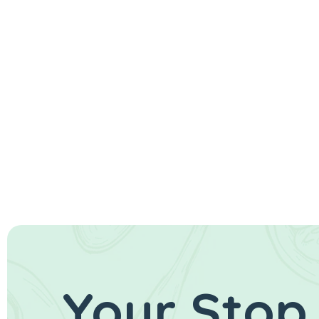
Your Stop