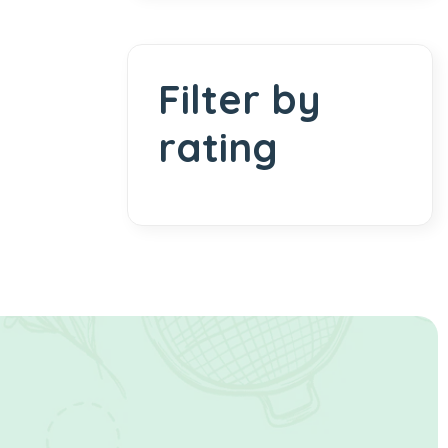
Filter by
rating