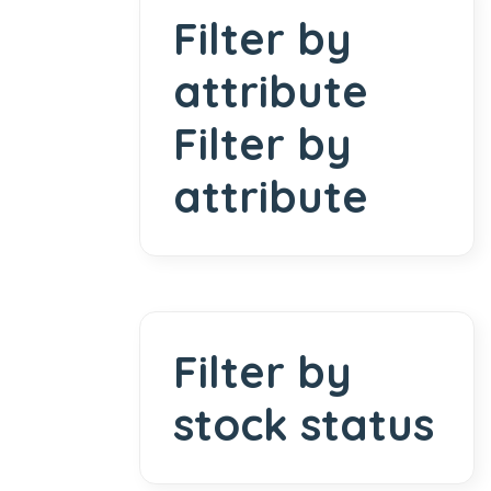
Filter by
attribute
Filter by
attribute
Filter by
stock status