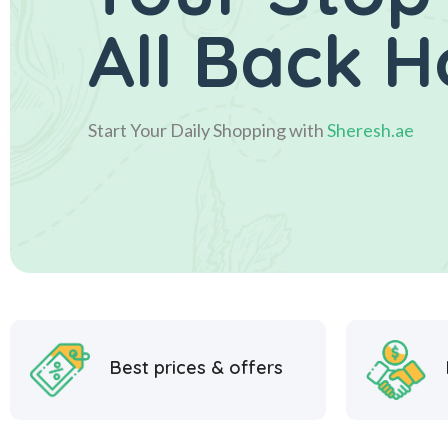
All Back 
Start Your Daily Shopping with
Sheresh.ae
Best prices & offers