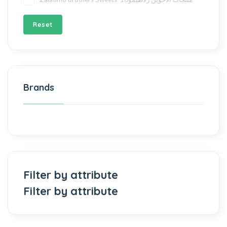
Reset
Brands
Filter by attribute
Filter by attribute