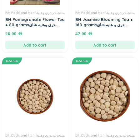
BH Badri and Hani منتجات بدري وهنية
BH Badri and Hani منتجات بدري وهنية
BH Pomegranate Flower Tea
BH Jasmine Blooming Tea ●
160 gramsبدري و هنيه شاي
● 80 gramsبدري وهنيه شاي
كرات الياسمين
زهرة الرمان
26.00
AED
42.00
AED
Add to cart
Add to cart
In Stock
In Stock
BH Badri and Hani منتجات بدري وهنية
BH Badri and Hani منتجات بدري وهنية