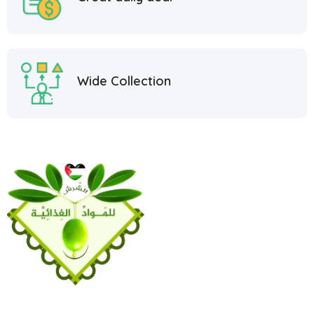
Wide Collection