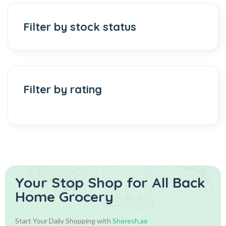
Filter by stock status
Filter by rating
Your Stop Shop for
All Back
Home Grocery
Start Your Daily Shopping with
Sheresh.ae