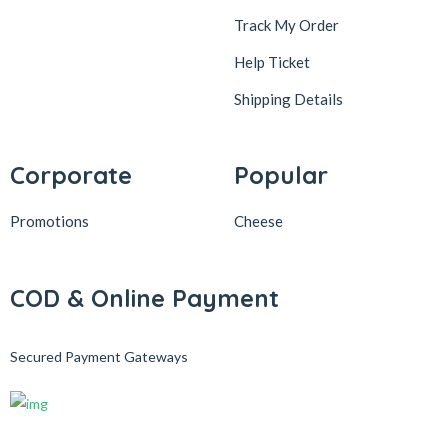
Track My Order
Help Ticket
Shipping Details
Corporate
Popular
Promotions
Cheese
COD & Online Payment
Secured Payment Gateways