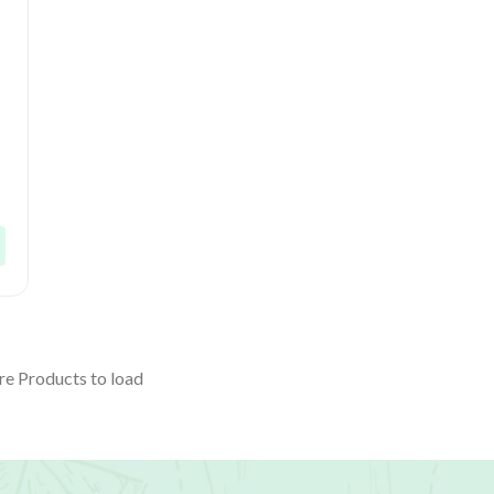
e Products to load