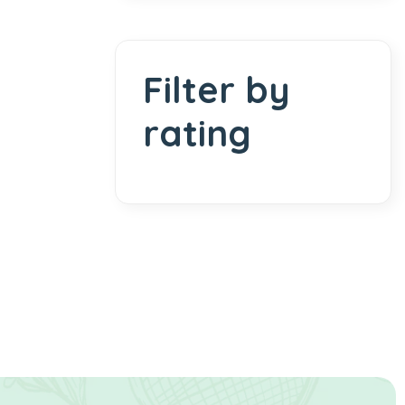
Filter by
rating