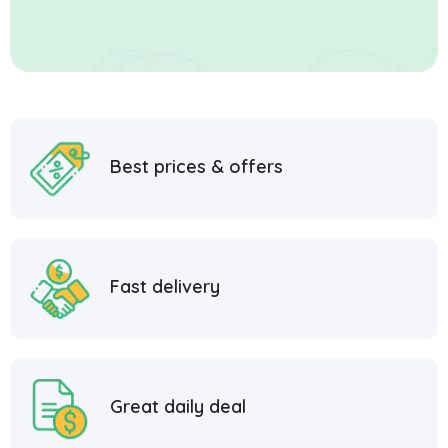
Best prices & offers
Fast delivery
Great daily deal