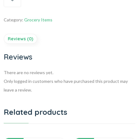
Category:
Grocery Items
Reviews (0)
Reviews
There are no reviews yet.
Only logged in customers who have purchased this product may
leave a review.
Related products