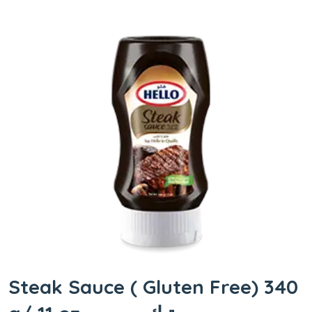
Steak Sauce ( Gluten Free) 340