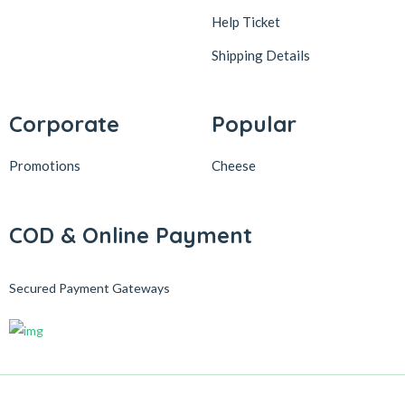
Help Ticket
Shipping Details
Corporate
Popular
Promotions
Cheese
COD & Online Payment
Secured Payment Gateways