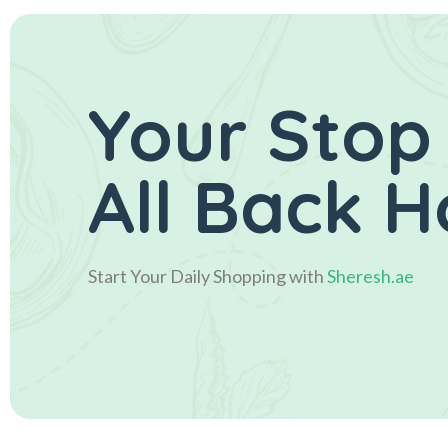
Your Stop
All Back 
Start Your Daily Shopping with
Sheresh.ae