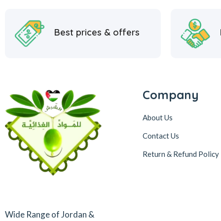
Best prices & offers
Company
About Us
Contact Us
Return & Refund Policy
Wide Range of Jordan &