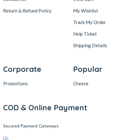
Return & Refund Policy
My Wishlist
Track My Order
Help Ticket
Shipping Details
Corporate
Popular
Promotions
Cheese
COD & Online Payment
Secured Payment Gateways