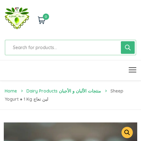
0
Home
Dairy Products منتجات الألبان و الأجبان
Sheep
Yogurt ● 1 Kg لبن نعاج