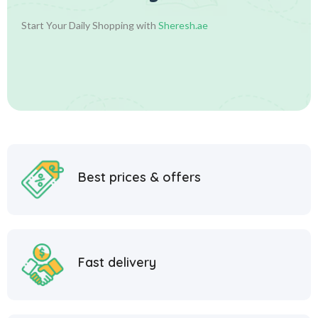
Start Your Daily Shopping with
Sheresh.ae
Best prices & offers
Fast delivery