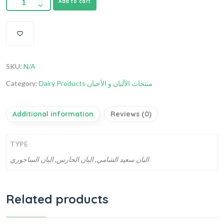
Add to cart
SKU:
N/A
Category:
Dairy Products منتجات الألبان و الأجبان
Additional information
Reviews (0)
TYPE
البان سعيد الشامي, البان الحارس, البان الساحوري
Related products