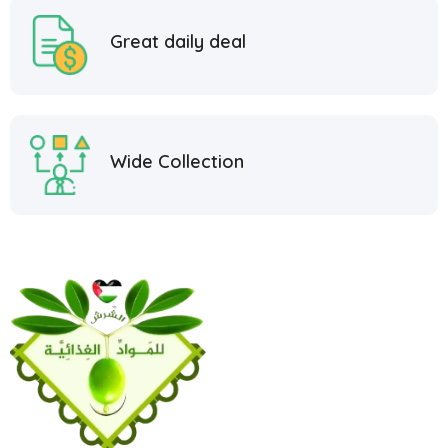
Great daily deal
Wide Collection