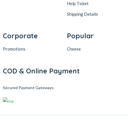
Help Ticket
Shipping Details
Corporate
Popular
Promotions
Cheese
COD & Online Payment
Secured Payment Gateways