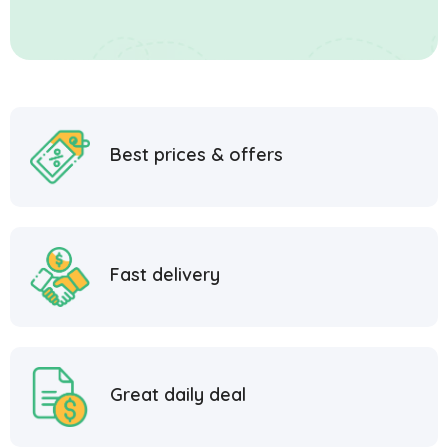
Best prices & offers
Fast delivery
Great daily deal