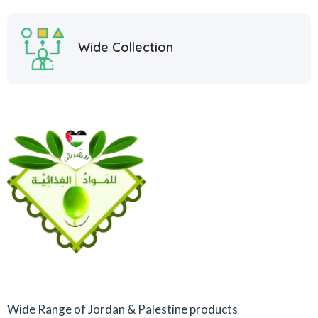
Wide Collection
Wide Range of Jordan & Palestine products