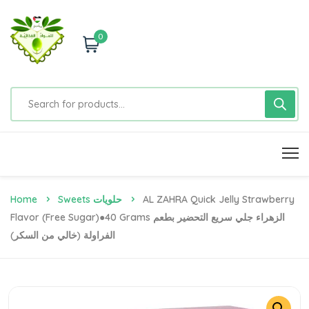
0
Home
Sweets حلويات
AL ZAHRA Quick Jelly Strawberry
Flavor (Free Sugar)●40 Grams الزهراء جلي سريع التحضير بطعم
الفراولة (خالي من السكر)