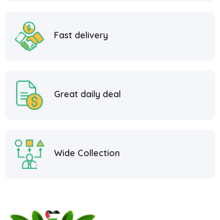
Fast delivery
Great daily deal
Wide Collection