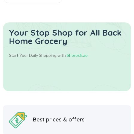
Your Stop Shop for
All Back
Home Grocery
Start Your Daily Shopping with
Sheresh.ae
Best prices & offers