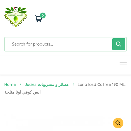
0
Home
Jucies عصائر و مشروبات
Luna Iced Coffee 190 ML.
ايس كوفي لونا مثلجة