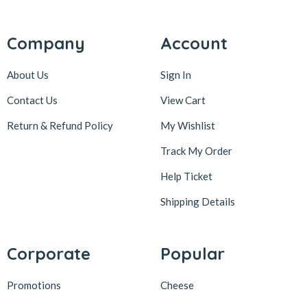
Company
Account
About Us
Sign In
Contact Us
View Cart
Return & Refund Policy
My Wishlist
Track My Order
Help Ticket
Shipping Details
Corporate
Popular
Promotions
Cheese