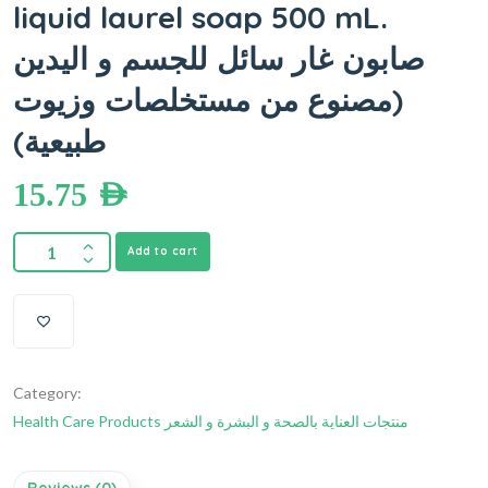
liquid laurel soap 500 mL.
صابون غار سائل للجسم و اليدين
(مصنوع من مستخلصات وزيوت
طبيعية)
15.75
AED
Add to cart
Category:
Health Care Products منتجات العناية بالصحة و البشرة و الشعر
Reviews (0)