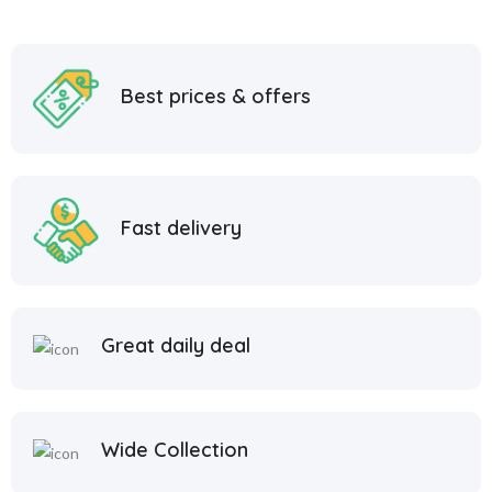
Best prices & offers
Fast delivery
Great daily deal
Wide Collection