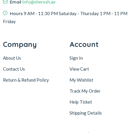
Email
Info@sheresh.ae
Hours
9 AM - 11:30 PM Saturday - Thursday 1 PM - 11 PM
Friday
Company
Account
About Us
Sign In
Contact Us
View Cart
Return & Refund Policy
My Wishlist
Track My Order
Help Ticket
Shipping Details