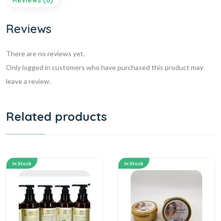
Reviews
There are no reviews yet.
Only logged in customers who have purchased this product may
leave a review.
Related products
In Stock
In Stock