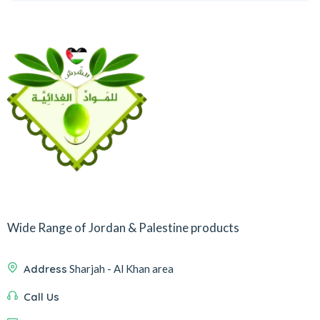
Wide Range of Jordan & Palestine products
Address
Sharjah - Al Khan area
Call Us