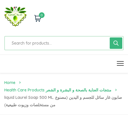
0
Home
Health Care Products منتجات العناية بالصحة و البشرة و الشعر
Liquid Laurel Soap 500 ML. صابون غار سائل للجسم و اليدين (مصنوع
من مستخلصات وزيوت طبيعية)