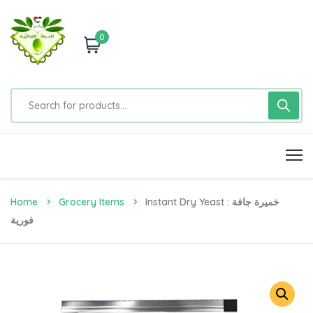
0
Home
Grocery Items
Instant Dry Yeast : خميرة جافة
فورية