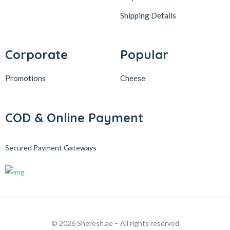
Shipping Details
Corporate
Popular
Promotions
Cheese
COD & Online Payment
Secured Payment Gateways
© 2026 Sheresh.ae – All rights reserved