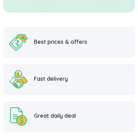
Best prices & offers
Fast delivery
Great daily deal