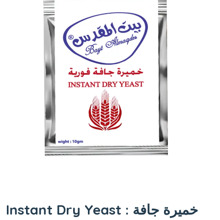
Instant Dry Yeast : خميرة جافة