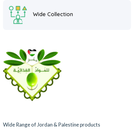
Wide Collection
Wide Range of Jordan & Palestine products