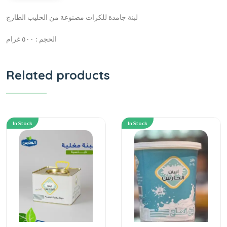
لبنة جامدة للكرات مصنوعة من الحليب الطازج
الحجم : ٥٠٠ غرام
Related products
In Stock
In Stock