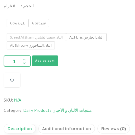
الحجم : ٥٠٠ غرام
Goat غنم
Cow بقرية
AL Haris البان الحارس
Saeed Al Shami البان سعيد الشامي
AL Sahoury البان الساحوري
Add to cart
SKU:
N/A
Category:
Dairy Products منتجات الألبان و الأجبان
Description
Additional information
Reviews (0)