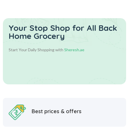
Your Stop Shop for
All Back
Home Grocery
Start Your Daily Shopping with
Sheresh.ae
Best prices & offers