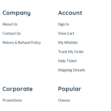
Company
Account
About Us
Sign In
Contact Us
View Cart
Return & Refund Policy
My Wishlist
Track My Order
Help Ticket
Shipping Details
Corporate
Popular
Promotions
Cheese