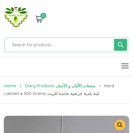
0
Home
Dairy Products منتجات الألبان و الأجبان
Hard
Labneh ● 500 Grams لبنة بلدية جرشية جامدة للزيت