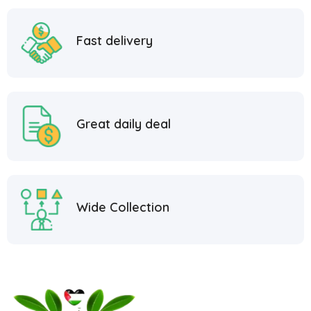
Fast delivery
Great daily deal
Wide Collection