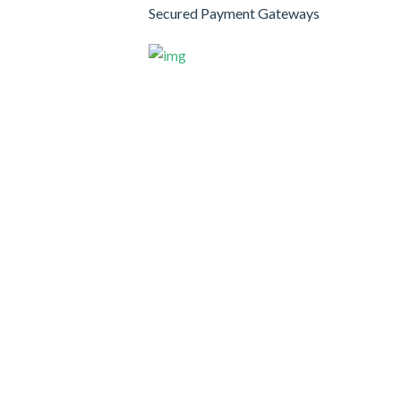
Secured Payment Gateways