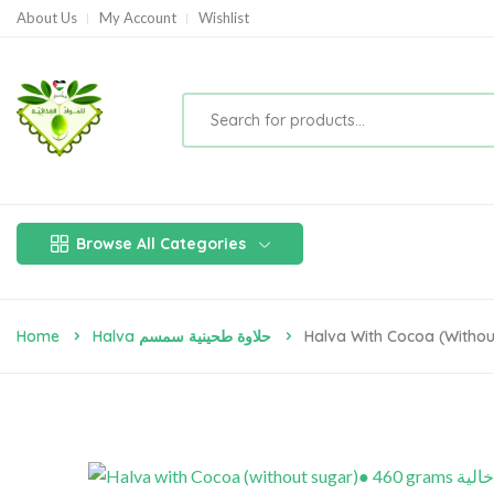
About Us
My Account
Wishlist
Browse All Categories
Home
Halva حلاوة طحينية سمسم