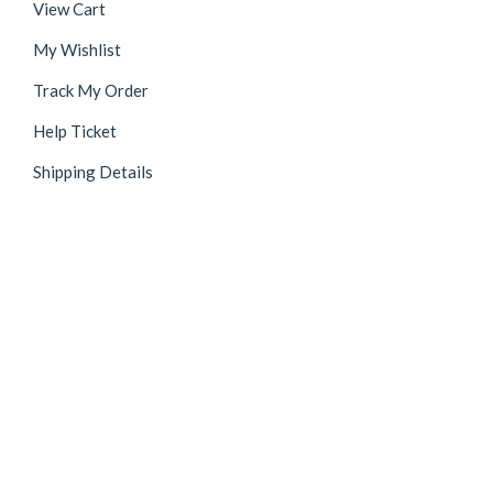
View Cart
My Wishlist
Track My Order
Help Ticket
Shipping Details