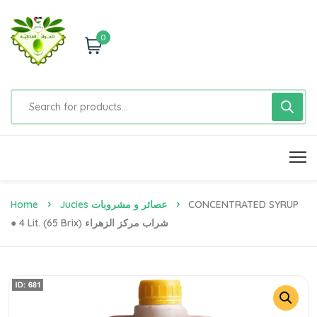
0
Home
Jucies عصائر و مشروبات
CONCENTRATED SYRUP
● 4 Lit. (65 Brix) شراب مركز الزهراء