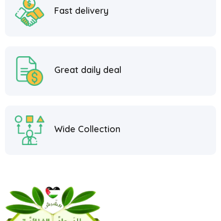
Fast delivery
Great daily deal
Wide Collection