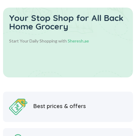
Your Stop Shop for
All Back
Home Grocery
Start Your Daily Shopping with
Sheresh.ae
Best prices & offers