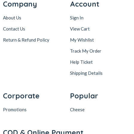
Company
Account
About Us
Sign In
Contact Us
View Cart
Return & Refund Policy
My Wishlist
Track My Order
Help Ticket
Shipping Details
Corporate
Popular
Promotions
Cheese
COD & Online Payment