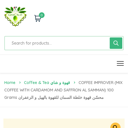
0
Home
Coffee & Tea قهوة و شاي
COFFEE IMPROVER (MIX
COFFEE WITH CARDAMOM AND SAFFRON AL SAMMAN) 100
Grams محسّن قهوة خلطة السمان للقهوة بالهيل و الزعفران