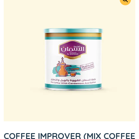
COFFEE IMPROVER (MIX COFFEE