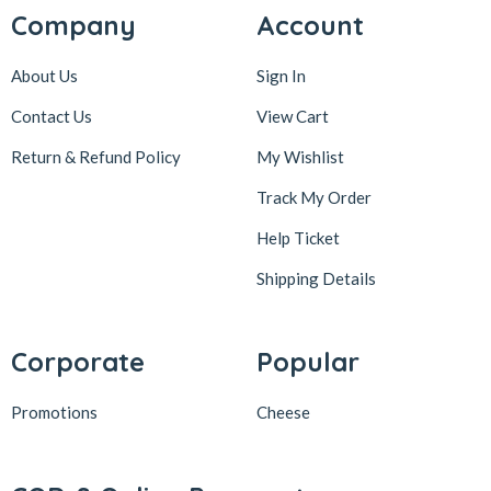
Company
Account
About Us
Sign In
Contact Us
View Cart
Return & Refund Policy
My Wishlist
Track My Order
Help Ticket
Shipping Details
Corporate
Popular
Promotions
Cheese