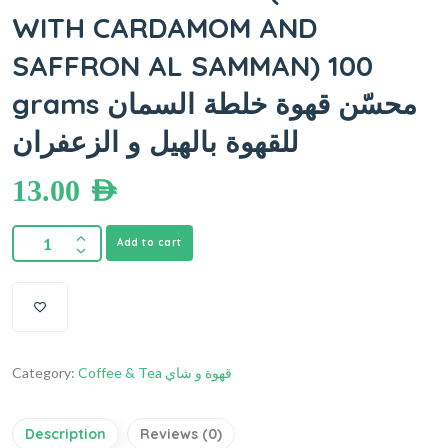
WITH CARDAMOM AND
SAFFRON AL SAMMAN) 100
grams محسّن قهوة خلطة السمان
للقهوة بالهيل و الزعفران
13.00
AED
Add to cart
Category:
Coffee & Tea قهوة و شاي
Description
Reviews (0)