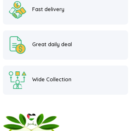
Fast delivery
Great daily deal
Wide Collection