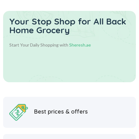
Your Stop Shop for
All Back
Home Grocery
Start Your Daily Shopping with
Sheresh.ae
Best prices & offers