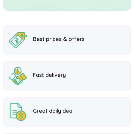
Best prices & offers
Fast delivery
Great daily deal