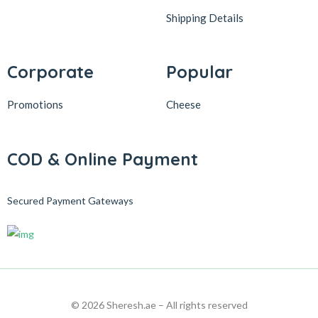
Shipping Details
Corporate
Popular
Promotions
Cheese
COD & Online Payment
Secured Payment Gateways
© 2026 Sheresh.ae – All rights reserved