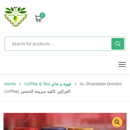
0
Home
Coffee & Tea قهوة و شاي
AL Ghazaleen (Instant
Coffee) الغزالين كافيه سريعة التحضير