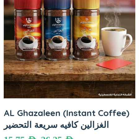
AL Ghazaleen (Instant Coffee)
الغزالين كافيه سريعة التحضير