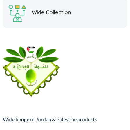
Wide Collection
Wide Range of Jordan & Palestine products