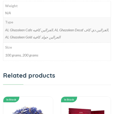
Weight
N/A
Type
AL Ghazaleen Cafe الغزالين كافيه, AL Ghazaleen Decaf الغزالين دي كاف,
AL Ghazaleen Gold الغزالين جولد كافية
Size
100 grams, 200 grams
Related products
In Stock
In Stock