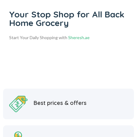
Your Stop Shop for
All Back
Home Grocery
Start Your Daily Shopping with
Sheresh.ae
Best prices & offers