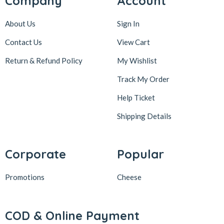
Company
Account
About Us
Sign In
Contact Us
View Cart
Return & Refund Policy
My Wishlist
Track My Order
Help Ticket
Shipping Details
Corporate
Popular
Promotions
Cheese
COD & Online Payment