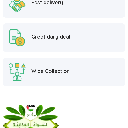
Fast delivery
Great daily deal
Wide Collection