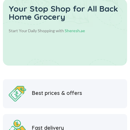
Your Stop Shop for
All Back
Home Grocery
Start Your Daily Shopping with
Sheresh.ae
Best prices & offers
Fast delivery