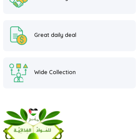
Great daily deal
Wide Collection