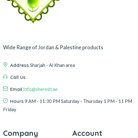
Wide Range of Jordan & Palestine products
Address
Sharjah - Al Khan area
Call Us
Email
Info@sheresh.ae
Hours
9 AM - 11:30 PM Saturday - Thursday 1 PM - 11 PM
Friday
Company
Account