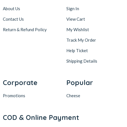
About Us
Sign In
Contact Us
View Cart
Return & Refund Policy
My Wishlist
Track My Order
Help Ticket
Shipping Details
Corporate
Popular
Promotions
Cheese
COD & Online Payment