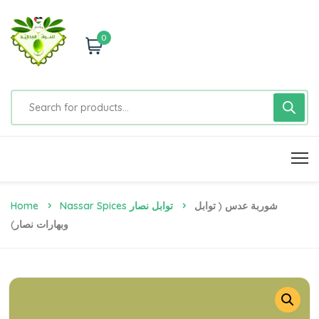
0
Home
Nassar Spices توابل نصار
شوربة عدس ( توابل
وبهارات نصار)